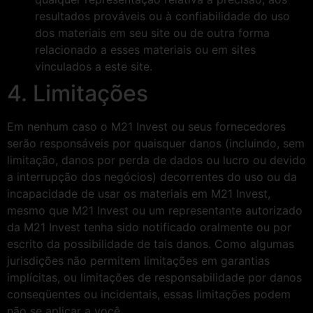
resultados prováveis ​​ou à confiabilidade do uso
dos materiais em seu site ou de outra forma
relacionado a esses materiais ou em sites
vinculados a este site.
4. Limitações
Em nenhum caso o M21 Invest ou seus fornecedores
serão responsáveis ​​por quaisquer danos (incluindo, sem
limitação, danos por perda de dados ou lucro ou devido
a interrupção dos negócios) decorrentes do uso ou da
incapacidade de usar os materiais em M21 Invest,
mesmo que M21 Invest ou um representante autorizado
da M21 Invest tenha sido notificado oralmente ou por
escrito da possibilidade de tais danos. Como algumas
jurisdições não permitem limitações em garantias
implícitas, ou limitações de responsabilidade por danos
conseqüentes ou incidentais, essas limitações podem
não se aplicar a você.