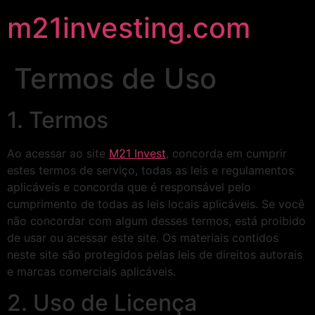
m21investing.com
Termos de Uso
1. Termos
Ao acessar ao site
M21 Invest
, concorda em cumprir
estes termos de serviço, todas as leis e regulamentos
aplicáveis ​​e concorda que é responsável pelo
cumprimento de todas as leis locais aplicáveis. Se você
não concordar com algum desses termos, está proibido
de usar ou acessar este site. Os materiais contidos
neste site são protegidos pelas leis de direitos autorais
e marcas comerciais aplicáveis.
2. Uso de Licença