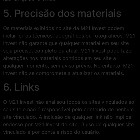
5. Precisão dos materiais
Os materiais exibidos no site da M21 Invest podem
incluir erros técnicos, tipográficos ou fotográficos. M21
Invest não garante que qualquer material em seu site
seja preciso, completo ou atual. M21 Invest pode fazer
alterações nos materiais contidos em seu site a
qualquer momento, sem aviso prévio. No entanto, M21
Invest não se compromete a atualizar os materiais.
6. Links
O M21 Invest não analisou todos os sites vinculados ao
seu site e não é responsável pelo conteúdo de nenhum
site vinculado. A inclusão de qualquer link não implica
endosso por M21 Invest do site. O uso de qualquer site
vinculado é por conta e risco do usuário.