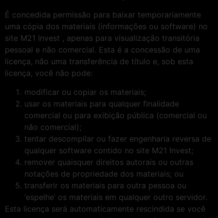
É concedida permissão para baixar temporariamente
uma cópia dos materiais (informações ou software) no
site M21 Invest , apenas para visualização transitória
pessoal e não comercial. Esta é a concessão de uma
licença, não uma transferência de título e, sob esta
licença, você não pode:
modificar ou copiar os materiais;
usar os materiais para qualquer finalidade
comercial ou para exibição pública (comercial ou
não comercial);
tentar descompilar ou fazer engenharia reversa de
qualquer software contido no site M21 Invest;
remover quaisquer direitos autorais ou outras
notações de propriedade dos materiais; ou
transferir os materiais para outra pessoa ou
‘espelhe’ os materiais em qualquer outro servidor.
Esta licença será automaticamente rescindida se você